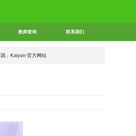
教师查询
联系我们
」Kaiyun·官方网站