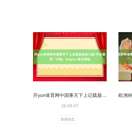
开yun体育网中国事天下上记载最佳的大国-开云集团「中国」Kaiyun·官方网站
26-08-07
新闻动态