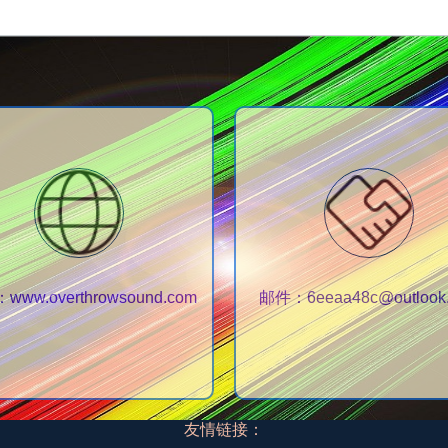
ww.overthrowsound.com
邮件：6eeaa48c@outlook
友情链接：