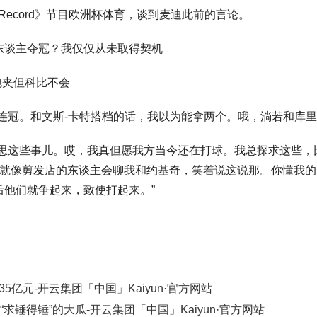
e Record》节目欧洲杯体育，谈到麦迪此前的言论。
东谈主夺冠？我仅仅从未取得契机
包夹但科比不会
连冠。和文斯-卡特搭档的话，我以为能拿两个。哦，淌若和库里
样思这些事儿。哎，我真但愿我方当今还在打球。我总探求这些，
”就像剪发店的东谈主会聊我和约基奇，笑着说这说那。你懂我的
他们就争起来，致使打起来。”
35亿元-开云集团「中国」Kaiyun·官方网站
求锤得锤”的大瓜-开云集团「中国」Kaiyun·官方网站