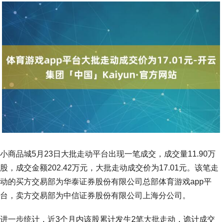
小商品城5月23日大批走动平台出现一笔成交，成交量11.90万
股，成交金额202.42万元，大批走动成交价为17.01元。该笔走
动的买方交易部为华泰证券股份有限公司总部体育游戏app平
台，卖方交易部为中信证券股份有限公司上海分公司。
进一步统计，近3个月内该股累计发生2笔大批走动，诡计成交