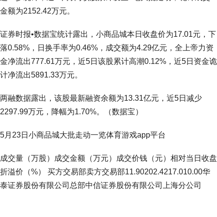
金额为2152.42万元。
证券时报•数据宝统计露出，小商品城本日收盘价为17.01元，下
落0.58%，日换手率为0.46%，成交额为4.29亿元，全上帝力资
金净流出777.61万元，近5日该股累计高潮0.12%，近5日资金诡
计净流出5891.33万元。
两融数据露出，该股最新融资余额为13.31亿元，近5日减少
2297.99万元，降幅为1.70%。（数据宝）
5月23日小商品城大批走动一览体育游戏app平台
成交量（万股）成交金额（万元）成交价钱（元）相对当日收盘
折溢价（%） 买方交易部卖方交易部11.90202.4217.010.00华
泰证券股份有限公司总部中信证券股份有限公司上海分公司