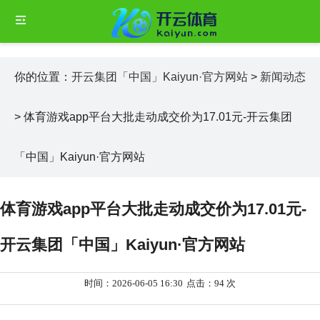
你的位置：
开云集团「中国」Kaiyun·官方网站
>
新闻动态
> 体育游戏app平台大批走动成交价为17.01元-开云集团
「中国」Kaiyun·官方网站
体育游戏app平台大批走动成交价为17.01元-
开云集团「中国」Kaiyun·官方网站
时间：2026-06-05 16:30
点击：94 次